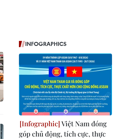
INFOGRAPHICS
Việt Nam đóng
góp chủ động, tích cực, thực