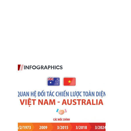
INFOGRAPHICS