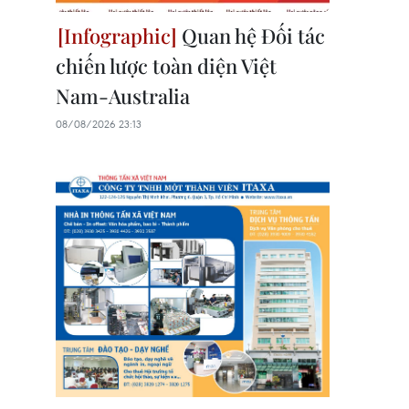
Quan hệ Đối tác
chiến lược toàn diện Việt
Nam-Australia
08/08/2026 23:13