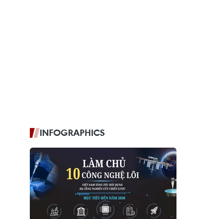
INFOGRAPHICS