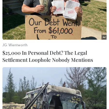
JG Wentworth
$25,000 In Personal Debt? The Legal
Settlement Loophole Nobody Mentions