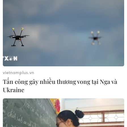
vietnamplus.vn
Tấn công gây nhiều thương vong tại Nga và
Ukraine