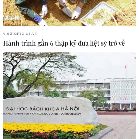
vietnamplus.vn
Hành trình gần 6 thập kỷ đưa liệt sỹ trở về