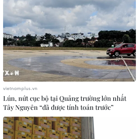
vietnamplus.vn
Lún, nứt cục bộ tại Quảng trường lớn nhất
Tây Nguyên “đã được tính toán trước”