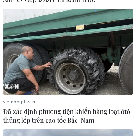
vietnamplus.vn
Đã xác định phương tiện khiến hàng loạt ôtô
thủng lốp trên cao tốc Bắc-Nam