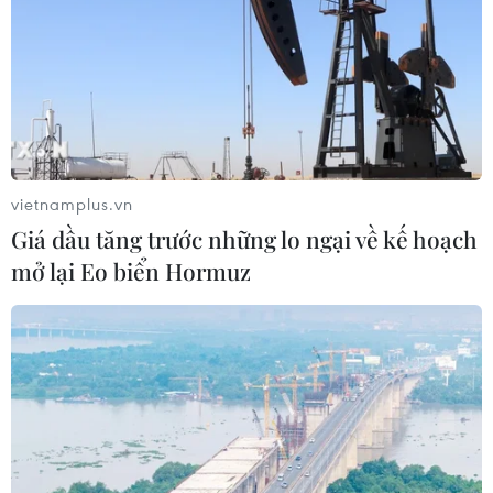
vietnamplus.vn
Giá dầu tăng trước những lo ngại về kế hoạch
mở lại Eo biển Hormuz