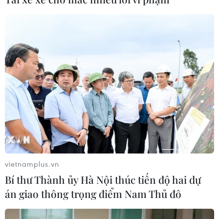
vietnamplus.vn
Bí thư Thành ủy Hà Nội thúc tiến độ hai dự
án giao thông trọng điểm Nam Thủ đô