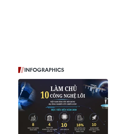
INFOGRAPHICS