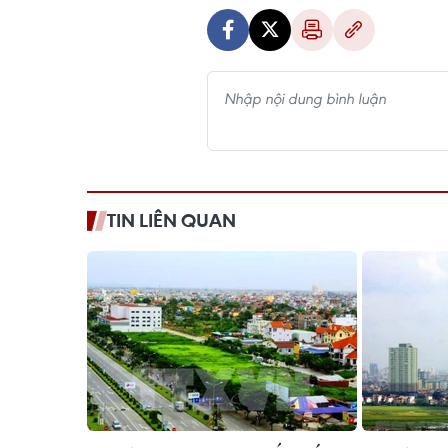
TIN LIÊN QUAN