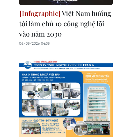
Việt Nam hướng
tới làm chủ 10 công nghệ lõi
vào năm 2030
06/08/2026 04:38