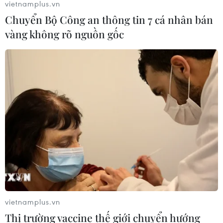
vietnamplus.vn
Chuyển Bộ Công an thông tin 7 cá nhân bán
vàng không rõ nguồn gốc
vietnamplus.vn
Thị trường vaccine thế giới chuyển hướng