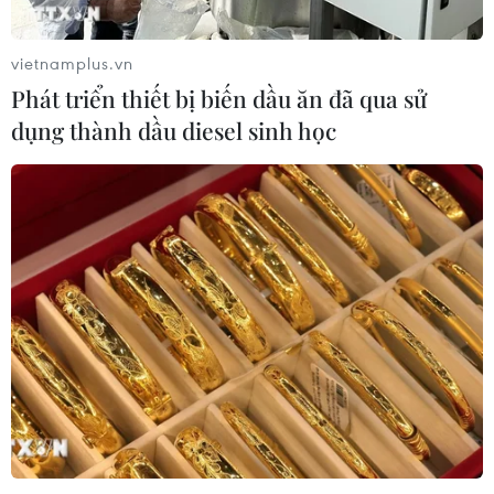
vietnamplus.vn
Phát triển thiết bị biến dầu ăn đã qua sử
dụng thành dầu diesel sinh học