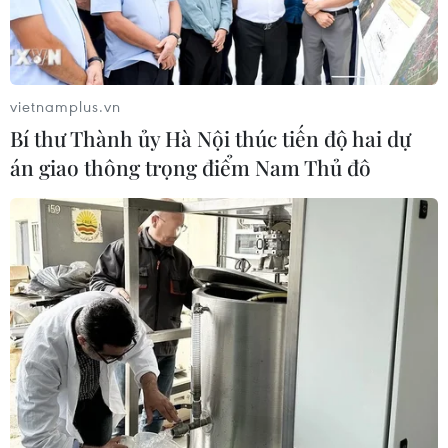
vietnamplus.vn
Bí thư Thành ủy Hà Nội thúc tiến độ hai dự
án giao thông trọng điểm Nam Thủ đô