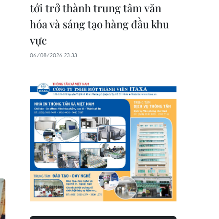
tới trở thành trung tâm văn
hóa và sáng tạo hàng đầu khu
vực
06/08/2026 23:33