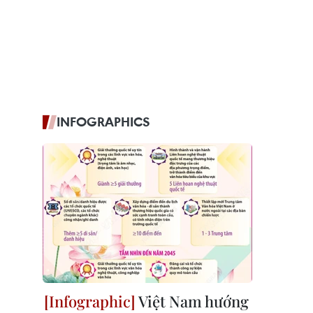
INFOGRAPHICS
Việt Nam hướng