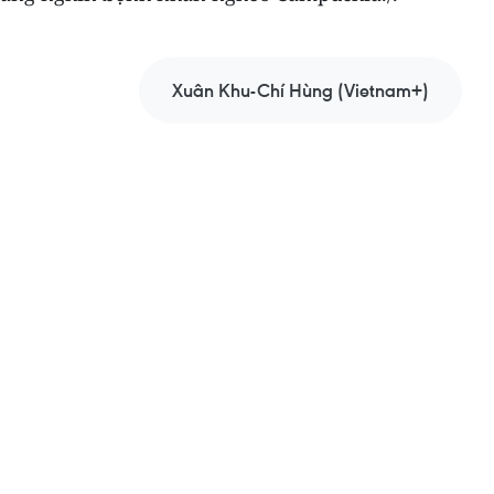
Xuân Khu-Chí Hùng (Vietnam+)