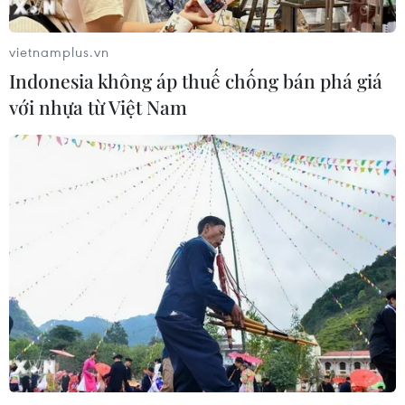
châu Á 2024.
vietnamplus.vn
Indonesia không áp thuế chống bán phá giá
với nhựa từ Việt Nam