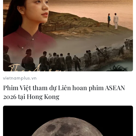
vietnamplus.vn
Phim Việt tham dự Liên hoan phim ASEAN
2026 tại Hong Kong