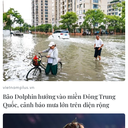
vietnamplus.vn
Bão Dolphin hướng vào miền Đông Trung
Quốc, cảnh báo mưa lớn trên diện rộng