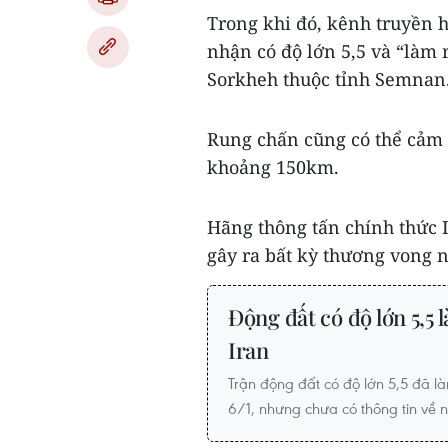
Trong khi đó, kênh truyền h
nhận có độ lớn 5,5 và “làm
Sorkheh thuộc tỉnh Semnan
Rung chấn cũng có thể cảm 
khoảng 150km.
Hãng thông tấn chính thức 
gây ra bất kỳ thương vong nà
Động đất có độ lớn 5,
Iran
Trận động đất có độ lớn 5,5 đã 
6/1, nhưng chưa có thông tin về n