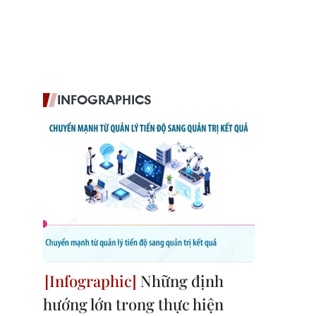
INFOGRAPHICS
Những định
hướng lớn trong thực hiện