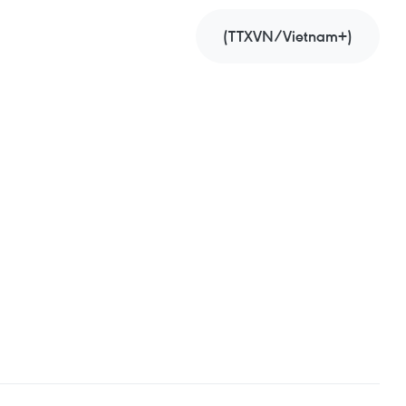
(TTXVN/Vietnam+)