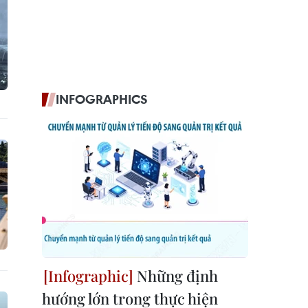
INFOGRAPHICS
Những định
hướng lớn trong thực hiện