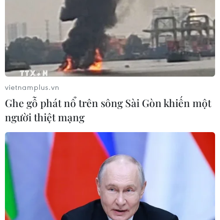
vietnamplus.vn
Ghe gỗ phát nổ trên sông Sài Gòn khiến một
người thiệt mạng