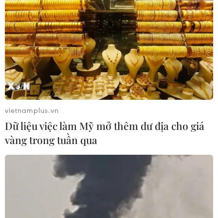
vietnamplus.vn
Dữ liệu việc làm Mỹ mở thêm dư địa cho giá
vàng trong tuần qua