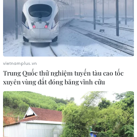
vietnamplus.vn
Trung Quốc thử nghiệm tuyến tàu cao tốc
xuyên vùng đất đóng băng vĩnh cửu