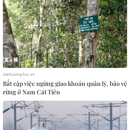
vietnamplus.vn
Bất cập việc ngừng giao khoán quản lý, bảo vệ
rừng ở Nam Cát Tiên