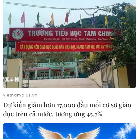
vietnamplus.vn
Dự kiến giảm hơn 17.000 đầu mối cơ sở giáo
dục trên cả nước, tương ứng 45,7%