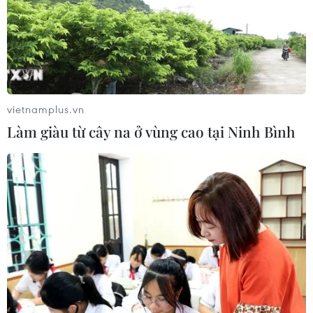
vietnamplus.vn
Làm giàu từ cây na ở vùng cao tại Ninh Bình