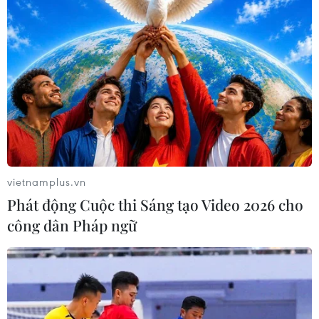
vietnamplus.vn
Phát động Cuộc thi Sáng tạo Video 2026 cho
công dân Pháp ngữ