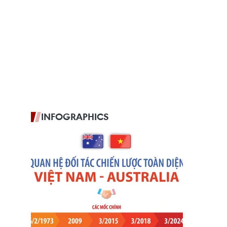
INFOGRAPHICS