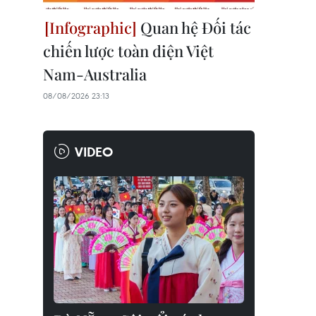
Quan hệ Đối tác
chiến lược toàn diện Việt
Nam-Australia
08/08/2026 23:13
VIDEO