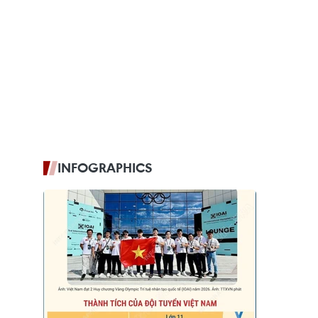
INFOGRAPHICS