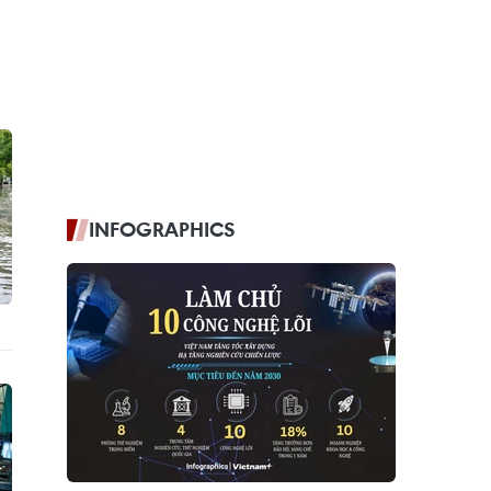
INFOGRAPHICS