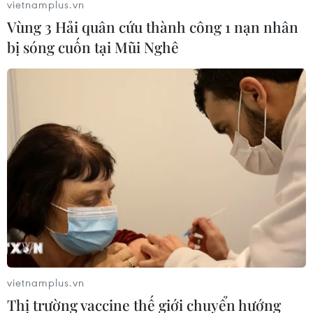
vietnamplus.vn
Vùng 3 Hải quân cứu thành công 1 nạn nhân
bị sóng cuốn tại Mũi Nghê
vietnamplus.vn
Thị trường vaccine thế giới chuyển hướng