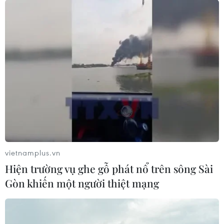
vietnamplus.vn
Hiện trường vụ ghe gỗ phát nổ trên sông Sài
Gòn khiến một người thiệt mạng