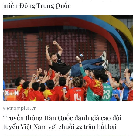
miền Đông Trung Quốc
vietnamplus.vn
Truyền thông Hàn Quốc đánh giá cao đội
tuyển Việt Nam với chuỗi 22 trận bất bại