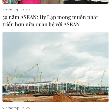
vietnamplus.vn
59 năm ASEAN: Hy Lạp mong muốn phát
triển hơn nữa quan hệ với ASEAN
vietnamplus.vn