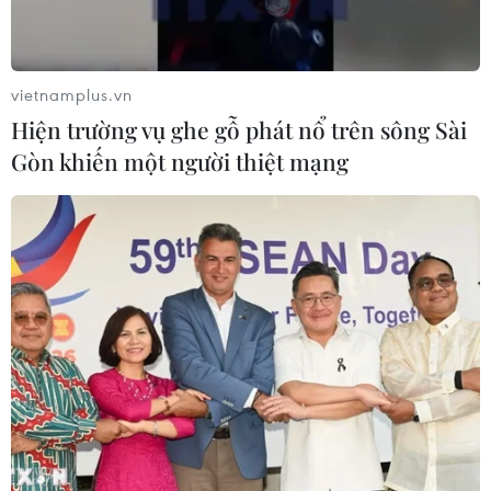
vietnamplus.vn
Hiện trường vụ ghe gỗ phát nổ trên sông Sài
Gòn khiến một người thiệt mạng