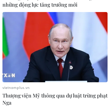
những động lực tăng trưởng mới
vietnamplus.vn
Thượng viện Mỹ thông qua dự luật trừng phạt
Nga