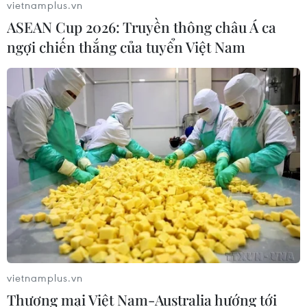
vietnamplus.vn
ASEAN Cup 2026: Truyền thông châu Á ca
ngợi chiến thắng của tuyển Việt Nam
vietnamplus.vn
Thương mại Việt Nam-Australia hướng tới