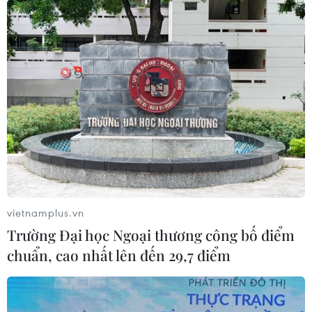
vietnamplus.vn
Trường Đại học Ngoại thương công bố điểm
chuẩn, cao nhất lên đến 29,7 điểm