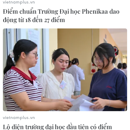
vietnamplus.vn
Điểm chuẩn Trường Đại học Phenikaa dao
động từ 18 đến 27 điểm
vietnamplus.vn
Lộ diện trường đại học đầu tiên có điểm