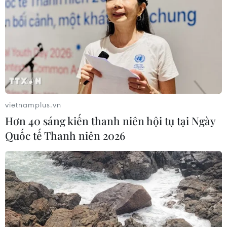
vietnamplus.vn
Hơn 40 sáng kiến thanh niên hội tụ tại Ngày
Quốc tế Thanh niên 2026