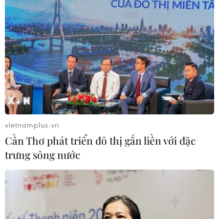
vietnamplus.vn
Cần Thơ phát triển đô thị gắn liền với đặc
trưng sông nước