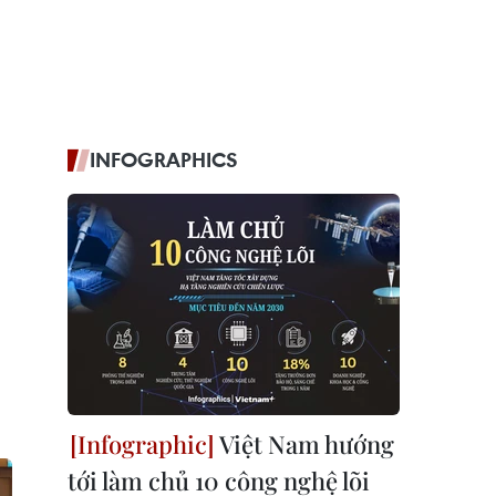
INFOGRAPHICS
Việt Nam hướng
tới làm chủ 10 công nghệ lõi