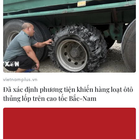
vietnamplus.vn
Đã xác định phương tiện khiến hàng loạt ôtô
thủng lốp trên cao tốc Bắc-Nam