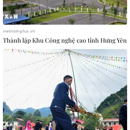
vietnamplus.vn
Thành lập Khu Công nghệ cao tỉnh Hưng Yên