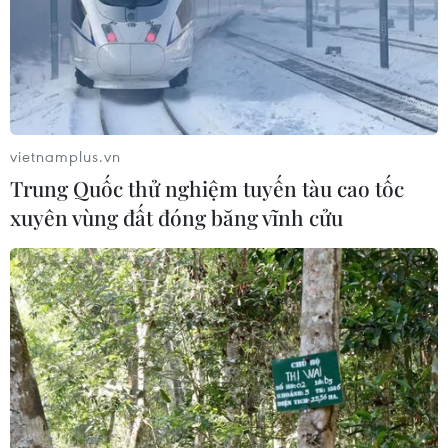
vietnamplus.vn
Trung Quốc thử nghiệm tuyến tàu cao tốc
xuyên vùng đất đóng băng vĩnh cửu