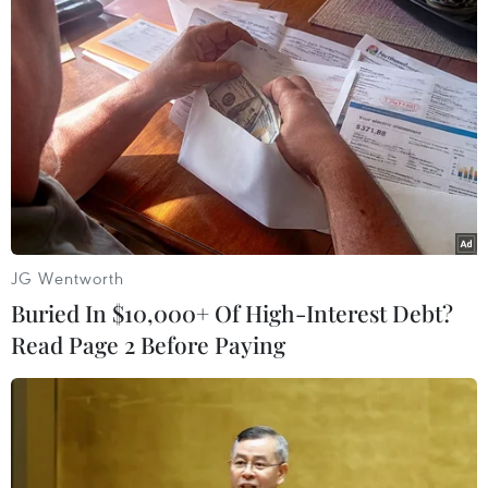
JG Wentworth
Buried In $10,000+ Of High-Interest Debt?
Read Page 2 Before Paying