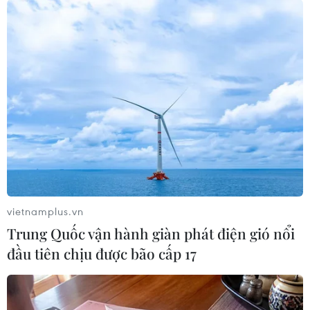
vietnamplus.vn
Trung Quốc vận hành giàn phát điện gió nổi
đầu tiên chịu được bão cấp 17