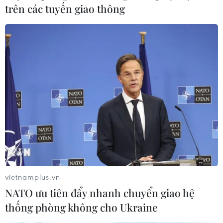
trên các tuyến giao thông
vietnamplus.vn
NATO ưu tiên đẩy nhanh chuyển giao hệ
thống phòng không cho Ukraine