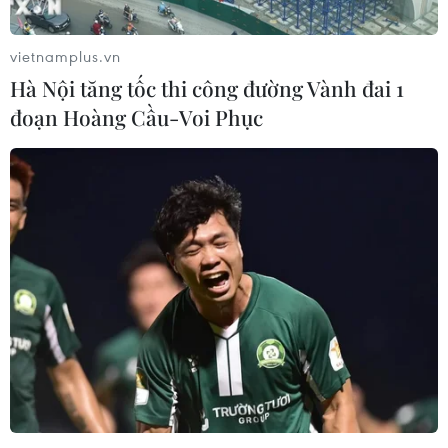
vietnamplus.vn
Hà Nội tăng tốc thi công đường Vành đai 1
đoạn Hoàng Cầu-Voi Phục