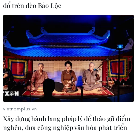
đổ trên đèo Bảo Lộc
vietnamplus.vn
Xây dựng hành lang pháp lý để tháo gỡ điểm
nghẽn, đưa công nghiệp văn hóa phát triển