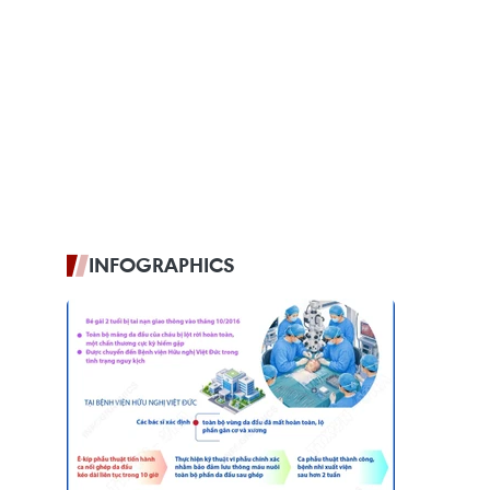
INFOGRAPHICS