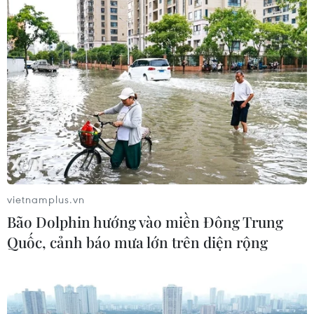
vietnamplus.vn
Bão Dolphin hướng vào miền Đông Trung
Quốc, cảnh báo mưa lớn trên diện rộng