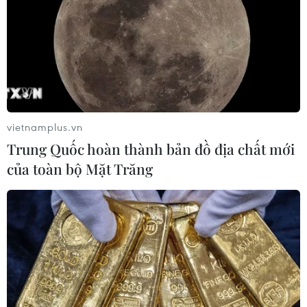
vietnamplus.vn
Trung Quốc hoàn thành bản đồ địa chất mới
của toàn bộ Mặt Trăng