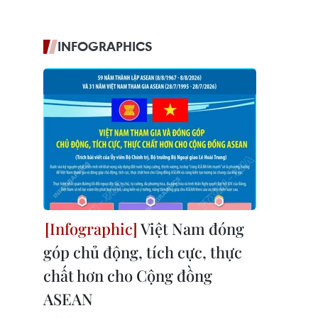
INFOGRAPHICS
Việt Nam đóng
góp chủ động, tích cực, thực
chất hơn cho Cộng đồng
ASEAN