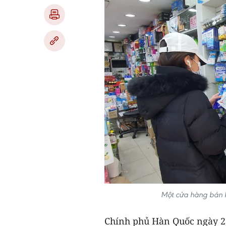
Một cửa hàng bán k
Chính phủ Hàn Quốc ngày 26