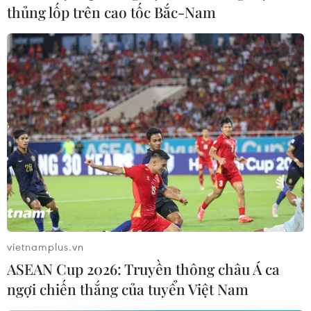
thủng lốp trên cao tốc Bắc-Nam
vietnamplus.vn
ASEAN Cup 2026: Truyền thông châu Á ca
ngợi chiến thắng của tuyển Việt Nam