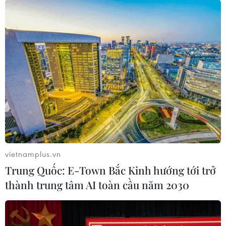
vietnamplus.vn
Trung Quốc: E-Town Bắc Kinh hướng tới trở
thành trung tâm AI toàn cầu năm 2030