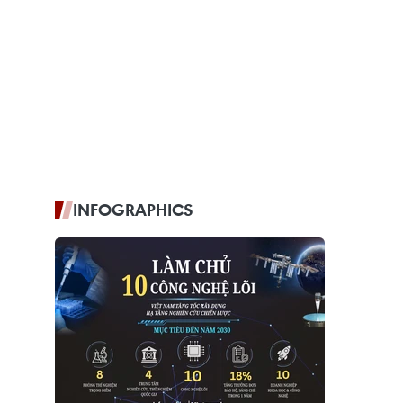
INFOGRAPHICS