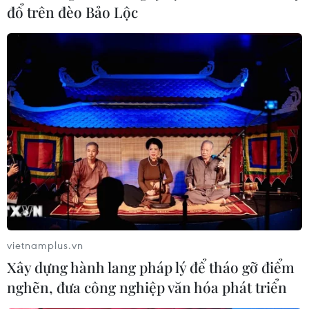
đổ trên đèo Bảo Lộc
vietnamplus.vn
Xây dựng hành lang pháp lý để tháo gỡ điểm
nghẽn, đưa công nghiệp văn hóa phát triển