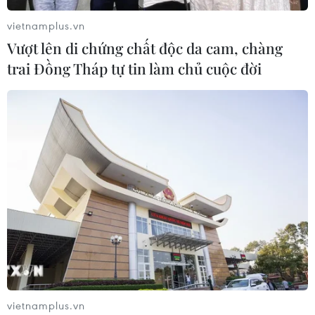
vietnamplus.vn
Vượt lên di chứng chất độc da cam, chàng
trai Đồng Tháp tự tin làm chủ cuộc đời
vietnamplus.vn