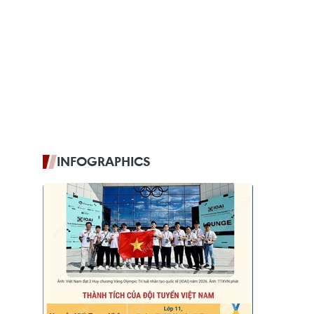
INFOGRAPHICS