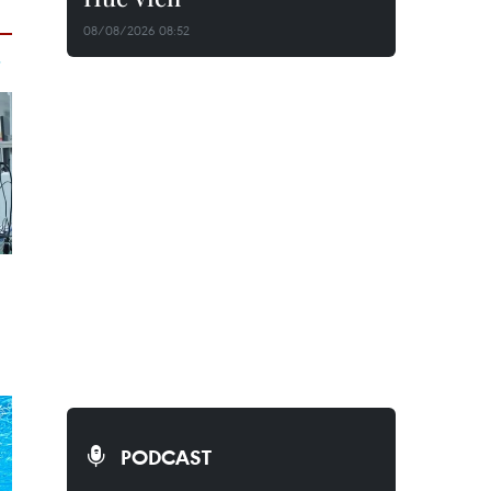
08/08/2026 08:52
PODCAST