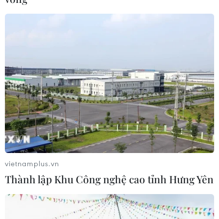
vietnamplus.vn
Thành lập Khu Công nghệ cao tỉnh Hưng Yên