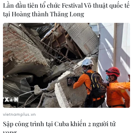
Lần đầu tiên tổ chức Festival Võ thuật quốc tế
tại Hoàng thành Thăng Long
vietnamplus.vn
Sập công trình tại Cuba khiến 2 người tử
vong