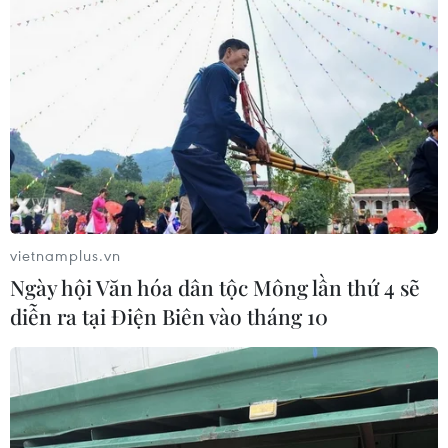
vietnamplus.vn
Ngày hội Văn hóa dân tộc Mông lần thứ 4 sẽ
diễn ra tại Điện Biên vào tháng 10