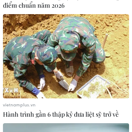
điểm chuẩn năm 2026
vietnamplus.vn
Hành trình gần 6 thập kỷ đưa liệt sỹ trở về