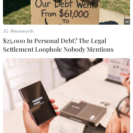
JG Wentworth
$25,000 In Personal Debt? The Legal
Settlement Loophole Nobody Mentions