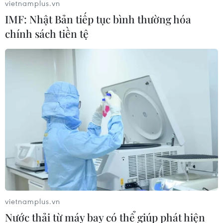
vietnamplus.vn
IMF: Nhật Bản tiếp tục bình thường hóa
chính sách tiền tệ
vietnamplus.vn
Nước thải từ máy bay có thể giúp phát hiện