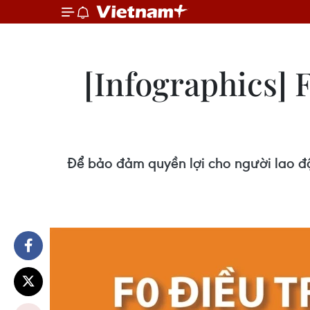
[Infographics] F
Để bảo đảm quyền lợi cho người lao động