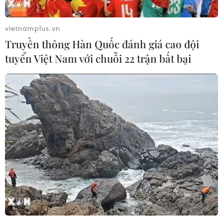
vietnamplus.vn
Truyền thông Hàn Quốc đánh giá cao đội
tuyển Việt Nam với chuỗi 22 trận bất bại