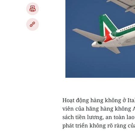
Hoạt động hàng không ở Ital
viên của hãng hàng không A
sách tiền lương, an toàn lao
phát triển không rõ ràng củ