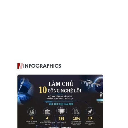
INFOGRAPHICS