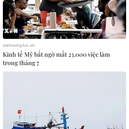
vietnamplus.vn
Kinh tế Mỹ bất ngờ mất 23.000 việc làm
trong tháng 7