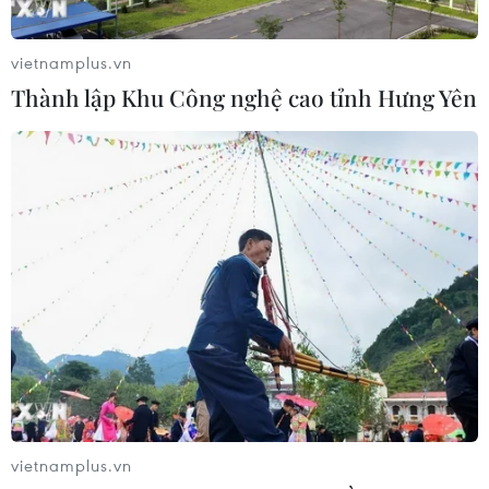
vietnamplus.vn
Thành lập Khu Công nghệ cao tỉnh Hưng Yên
vietnamplus.vn