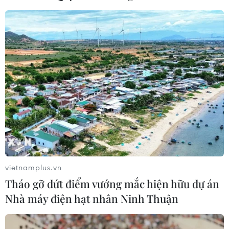
vietnamplus.vn
Tháo gỡ dứt điểm vướng mắc hiện hữu dự án
Nhà máy điện hạt nhân Ninh Thuận