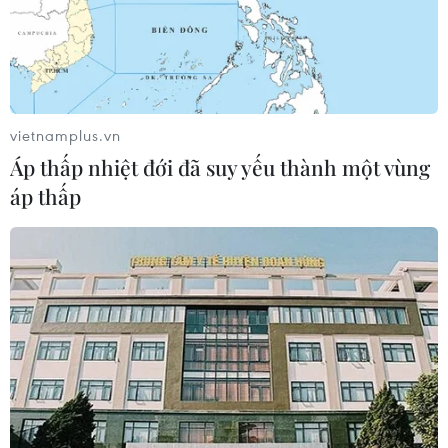
vietnamplus.vn
Áp thấp nhiệt đới đã suy yếu thành một vùng
áp thấp