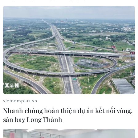
vietnamplus.vn
Nhanh chóng hoàn thiện dự án kết nối vùng,
sân bay Long Thành