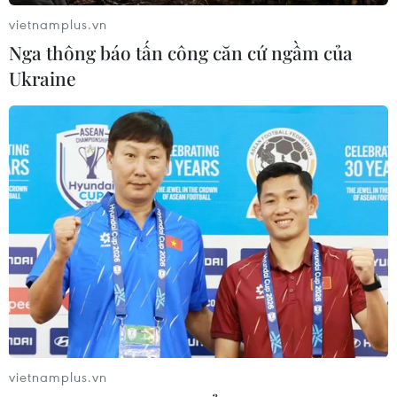
vietnamplus.vn
Nga thông báo tấn công căn cứ ngầm của
Ukraine
vietnamplus.vn