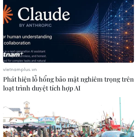
vietnamplus.vn
Phát hiện lỗ hổng bảo mật nghiêm trọng trên
loạt trình duyệt tích hợp AI
TIN CÙNG CHUYÊN MỤC