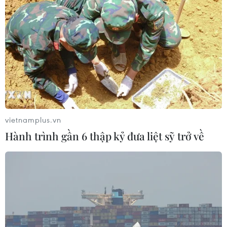
vietnamplus.vn
Hành trình gần 6 thập kỷ đưa liệt sỹ trở về